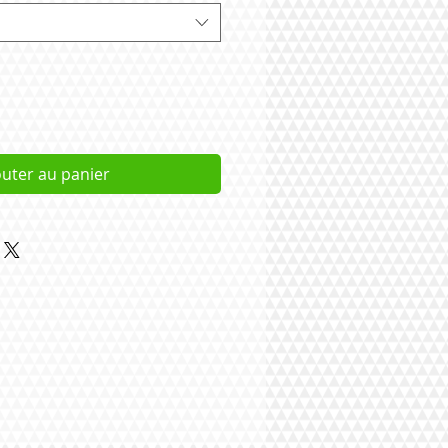
outer au panier